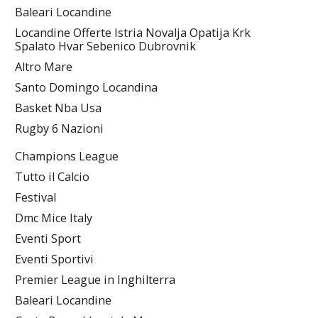
Baleari Locandine
Locandine Offerte Istria Novalja Opatija Krk
Spalato Hvar Sebenico Dubrovnik
Altro Mare
Santo Domingo Locandina
Basket Nba Usa
Rugby 6 Nazioni
Champions League
Tutto il Calcio
Festival
Dmc Mice Italy
Eventi Sport
Eventi Sportivi
Premier League in Inghilterra
Baleari Locandine