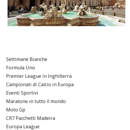
Settimane Bianche
Formula Uno
Premier League in Inghilterra
Campionati di Calcio in Europa
Eventi Sportivi
Maratone in tutto il mondo
Moto Gp
CR7 Pacchetti Madeira
Europa League