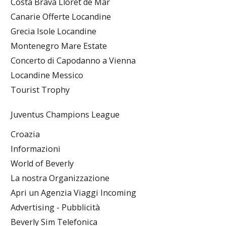
Costa Brava Lloret de Mar
Canarie Offerte Locandine
Grecia Isole Locandine
Montenegro Mare Estate
Concerto di Capodanno a Vienna
Locandine Messico
Tourist Trophy
Juventus Champions League
Croazia
Informazioni
World of Beverly
La nostra Organizzazione
Apri un Agenzia Viaggi Incoming
Advertising - Pubblicità
Beverly Sim Telefonica